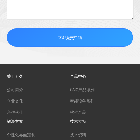
关于万久
产品中心
公司简介
CNC产品系列
企业文化
智能设备系列
合作伙伴
软件产品
解决方案
技术支持
个性化界面定制
技术资料