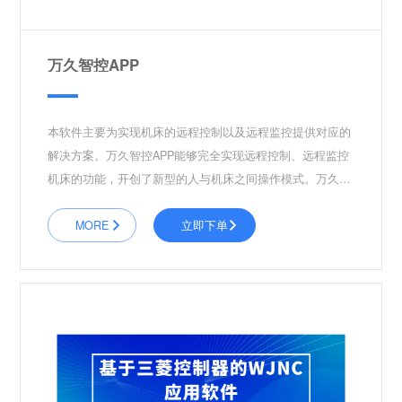
万久智控APP
本软件主要为实现机床的远程控制以及远程监控提供对应的
解决方案。万久智控APP能够完全实现远程控制、远程监控
机床的功能，开创了新型的人与机床之间操作模式。万久智
控APP包含以下功能：数据远程监控，设备报警监控，远程
程序上传下载，远程设定参数，远程启停。
MORE
立即下单