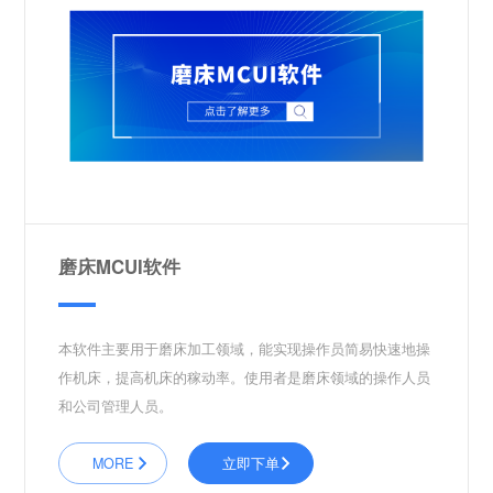
磨床MCUI软件
本软件主要用于磨床加工领域，能实现操作员简易快速地操
作机床，提高机床的稼动率。使用者是磨床领域的操作人员
和公司管理人员。
MORE
立即下单