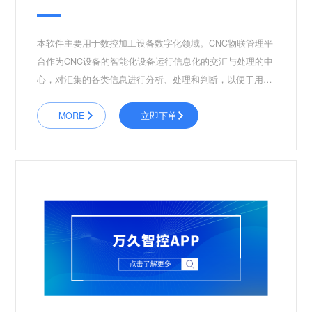
本软件主要用于数控加工设备数字化领域。CNC物联管理平
台作为CNC设备的智能化设备运行信息化的交汇与处理的中
心，对汇集的各类信息进行分析、处理和判断，以便于用户
采用最优化的控制手段，对各设备进行分布式监控和管理，
使各子系统和设备始终处于有条不紊、协调一致的高效、经
MORE
立即下单
济的状态下运行，最大限度地节省能耗和日常运行管理的各
项费用。