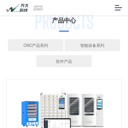
PRODUCTS
产品中心
CNC产品系列
智能设备系列
软件产品