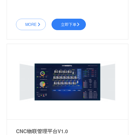
MORE
立即下单
CNC物联管理平台V1.0