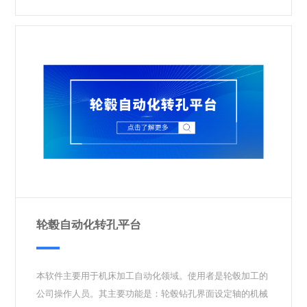
轮毂自动化转孔平台
本软件主要用于机床加工自动化领域。使用者是轮毂加工的
公司操作人员。其主要功能是：轮毂钻孔界面设定轴的机械