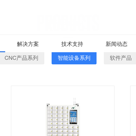
PRODUCTS
产品中心
解决方案
技术支持
新闻动态
CNC产品系列
智能设备系列
软件产品