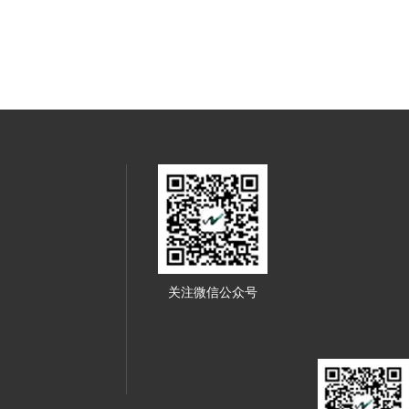
关注微信公众号