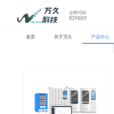
首页
关于万久
产品中心