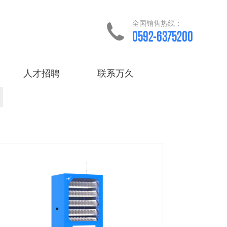
全国销售热线：
0592-6375200
人才招聘
联系万久